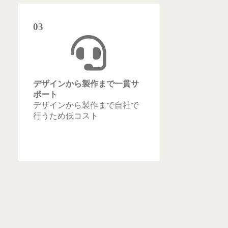
03
デザインから製作まで一貫サ
ポート
デザインから製作まで自社で
行うため低コスト