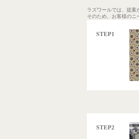
ラズワールでは、提案
そのため、お客様のニ
STEP1
STEP2