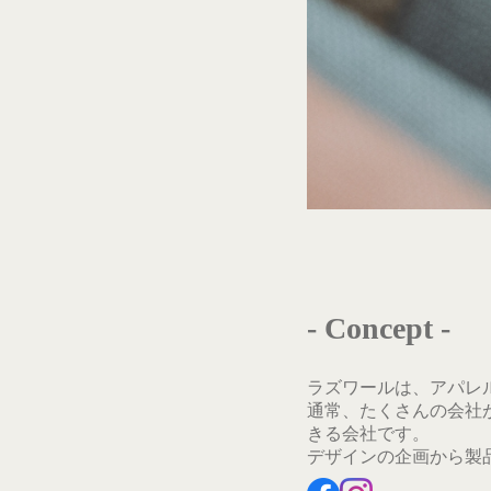
- Concept -
ラズワールは、アパレ
通常、たくさんの会社
きる会社です。
デザインの企画から製