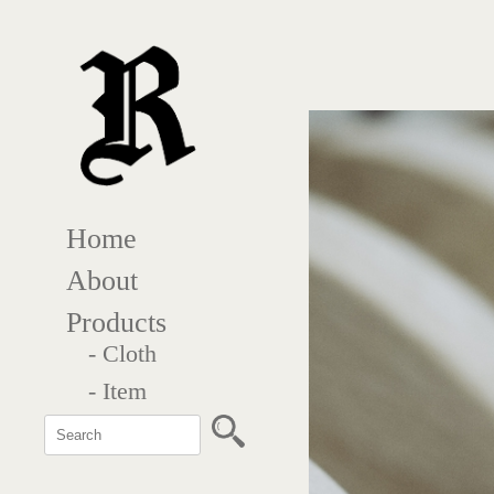
Home
About
Products
- Cloth
- Item