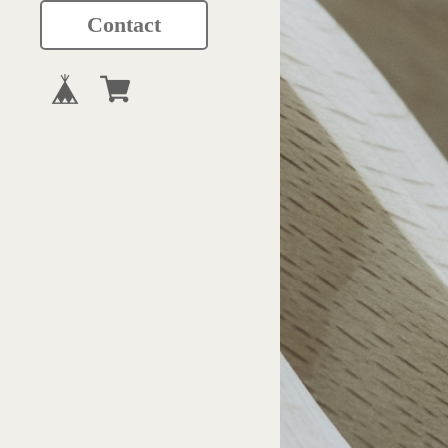
Contact