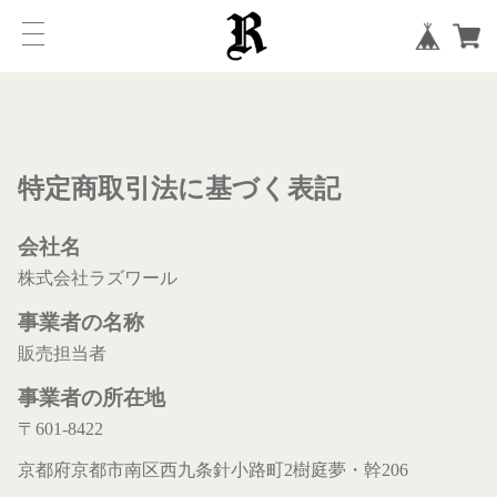
特定商取引法に基づく表記
会社名
株式会社ラズワール
事業者の名称
販売担当者
事業者の所在地
〒601-8422
京都府京都市南区西九条針小路町2樹庭夢・幹206