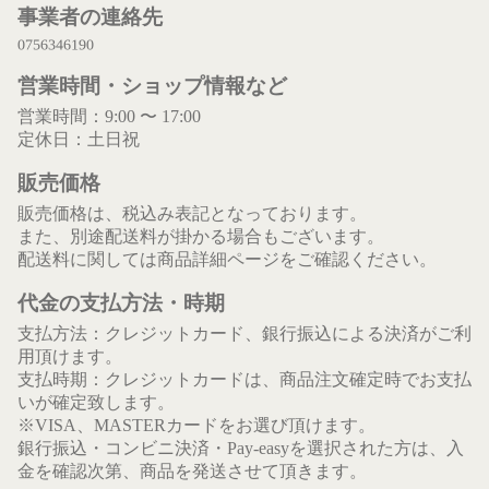
事業者の連絡先
営業時間・ショップ情報など
営業時間：9:00 〜 17:00
定休日：土日祝
販売価格
販売価格は、税込み表記となっております。
また、別途配送料が掛かる場合もございます。
配送料に関しては商品詳細ページをご確認ください。
代金の支払方法・時期
支払方法：クレジットカード、銀行振込による決済がご利
用頂けます。
支払時期：クレジットカードは、商品注文確定時でお支払
いが確定致します。
※VISA、MASTERカードをお選び頂けます。
銀行振込・コンビニ決済・Pay-easyを選択された方は、入
金を確認次第、商品を発送させて頂きます。