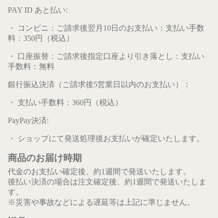
PAY ID あと払い:
・ コンビニ：ご請求後翌月10日のお支払い：支払い手数
料：350円（税込）
・ 口座振替：ご請求後指定口座より引き落とし：支払い
手数料：無料
銀行振込決済（ご請求後5営業日以内のお支払い）：
・ 支払い手数料：360円（税込）
PayPay決済:
・ ショップにて発送処理後お支払いが確定いたします。
商品のお届け時期
代金のお支払い確定後、約1週間で発送いたします。
後払い決済の場合は注文確定後、約1週間で発送いたしま
す。
※災害や事故などによる遅延等は上記に準じません。