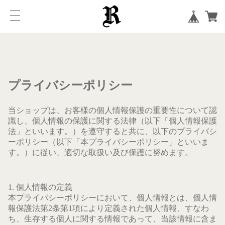
プライバシーポリシー
当ショップは、お客様の個人情報保護の重要性について認
識し、個人情報の保護に関する法律（以下「個人情報保護
法」といいます。）を遵守すると共に、以下のプライバシ
ーポリシー（以下「本プライバシーポリシー」といいま
す。）に従い、適切な取扱い及び保護に努めます。
1. 個人情報の定義
本プライバシーポリシーにおいて、個人情報とは、個人情
報保護法第2条第1項により定義された個人情報、すなわ
ち、生存する個人に関する情報であって、当該情報に含ま