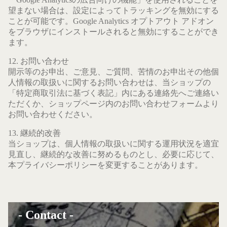
望まない場合は、設定によってトラッキングを無効にする
ことが可能です。Google Analytics オプトアウト アドオン
をブラウザにインストールされると無効にすることができ
ます。
12. お問い合わせ
開示等のお申出、ご意見、ご質問、苦情のお申出その他個
人情報の取扱いに関するお問い合わせは、当ショップの
「特定商取引法に基づく表記」内にある連絡先へご連絡い
ただくか、ショップページ内のお問い合わせフォームより
お問い合わせください。
13. 継続的改善
当ショップは、個人情報の取扱いに関する運用状況を適宜
見直し、継続的な改善に努めるものとし、必要に応じて、
本プライバシーポリシーを変更することがあります。
- Contact -