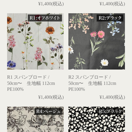
¥1,400(税込)
¥1,400(税込)
R1 スパンブロード /
R2 スパンブロード /
50cm〜 生地幅 112cm
50cm〜 生地幅 112cm
PE100%
PE100%
¥1,400(税込)
¥1,400(税込)