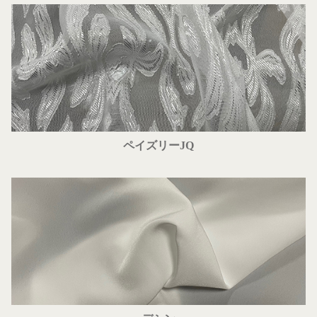
ペイズリーJQ