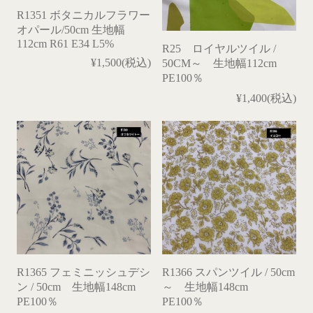
R1351 ボタニカルフラワー
オパール/50cm 生地幅
112cm R61 E34 L5%
R25 ロイヤルツイル /
¥1,500(税込)
50CM～ 生地幅112cm
PE100％
¥1,400(税込)
R1365 フェミニッシュデシ
R1366 スパンツイル / 50cm
ン / 50cm 生地幅148cm
～ 生地幅148cm
PE100％
PE100％