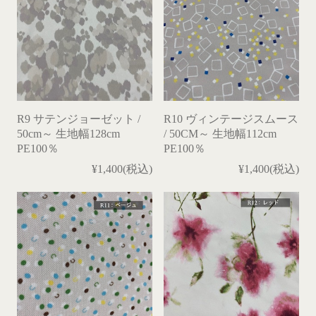
R9 サテンジョーゼット /
R10 ヴィンテージスムース
50cm～ 生地幅128cm
/ 50CM～ 生地幅112cm
PE100％
PE100％
¥1,400(税込)
¥1,400(税込)