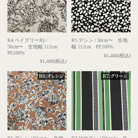
R4 ペイズリーJQ /
R5 デシン / 50cm〜 生地
50cm〜 生地幅 112cm
幅 112cm PE100%
PE100%
¥1,400(税込)
¥1,400(税込)