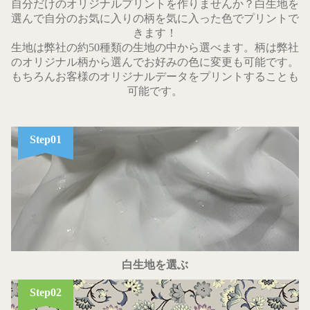
自分だけのオリジナルプリントを作りませんか？白生地を
選んで自分のお気に入りの柄を気に入った色でプリントで
きます！
生地は弊社の約50種類の生地の中から選べます。柄は弊社
のオリジナル柄から選んでお好みの色に変更も可能です。
もちろんお客様のオリジナルデータをプリントすることも
可能です。
Step01
白生地を選ぶ
Step02