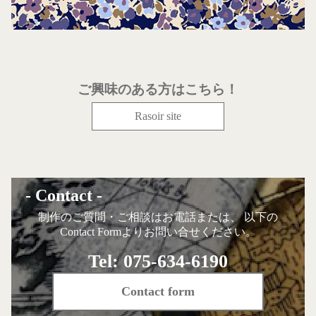
ご興味のある方はこちら！
Rasoir site
- Contact -
制作のご質問・ご相談はお電話または、 以下の
Contact Formよりお問い合せください。
Tel: 075-634-6190
Contact form