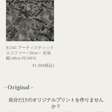
R1341 アーティスティック
エコファー / 50cm～ 生地
幅148cm PE100％
¥1,500(税込)
- Original -
自分だけのオリジナルプリントを作りません
か？