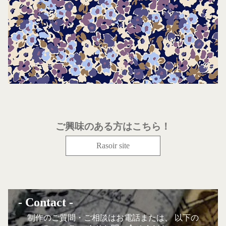
ご興味のある方はこちら！
Rasoir site
- Contact -
制作のご質問・ご相談はお電話または、 以下の