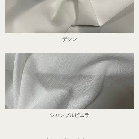
デシン
シャンブルビエラ