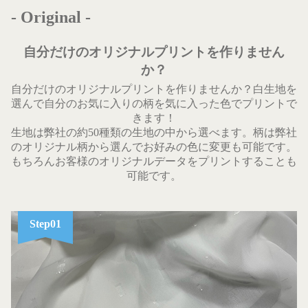
- Original -
自分だけのオリジナルプリントを作りません
か？
自分だけのオリジナルプリントを作りませんか？白生地を
選んで自分のお気に入りの柄を気に入った色でプリントで
きます！
生地は弊社の約50種類の生地の中から選べます。柄は弊社
のオリジナル柄から選んでお好みの色に変更も可能です。
もちろんお客様のオリジナルデータをプリントすることも
可能です。
Step01