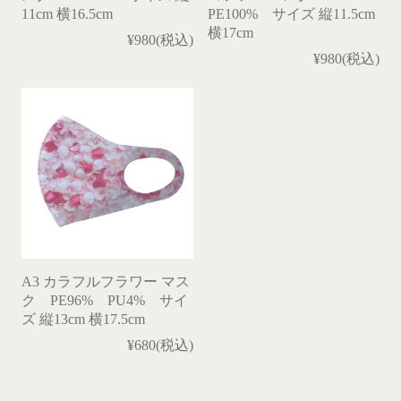
11cm 横16.5cm
PE100% サイズ 縦11.5cm
横17cm
¥980(税込)
¥980(税込)
A3 カラフルフラワー マス
ク PE96% PU4% サイ
ズ 縦13cm 横17.5cm
¥680(税込)