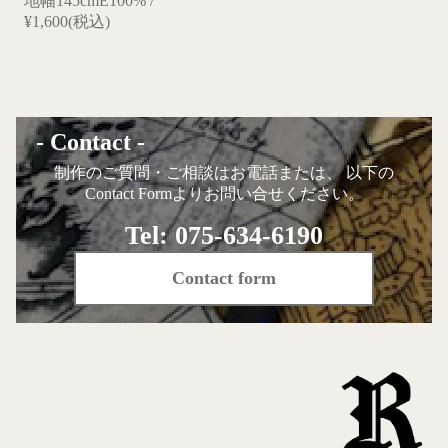
地幅145cmE100% /
¥1,600(税込)
- Contact -
制作のご質問・ご相談はお電話または、 以下の
Contact Formよりお問い合せください。
Tel: 075-634-6190
Contact form