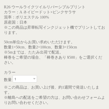
R26 ウールライクツイルリバーシブルプリント
カラー：A ネイビードット×ピンクサラサ
混率：ポリエステル 100%
原産国：日本
※この商品は昇華転写インクジェット機でプリントしてお
ります。
50cm単位からお買い求めいただけます。
数量1=50cm、数量2=100cm、数量3=150cm
※5mまでは、たたみ出荷で配送。
棒巻をご希望の場合、「棒巻きあり ¥500」をご選択くだ
さい。
カラー
数量
※この商品は、お買い上げ後、約1週間で発送いたしま
す。
※離島への配送をご希望の方は、お問い合わせフォームよ
りお問い合わせください。