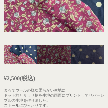
¥2,500(税込)
まるでウールの様な柔らかい生地に
ドット柄とサラサ柄を生地の両面にプリントしてリバーシ
ブルの生地を作りました。
ストールにぴったりです。