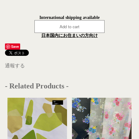
International shipping available
Add to cart
日本国内にお住まいの方向け
Save
通報する
- Related Products -