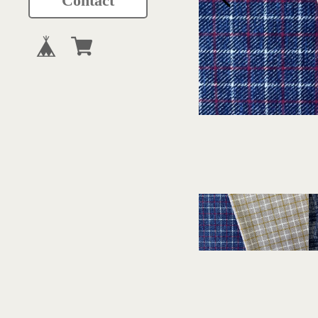
Contact