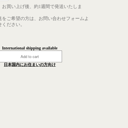
、お買い上げ後、約1週間で発送いたしま
送をご希望の方は、お問い合わせフォームよ
せください。
International shipping available
Add to cart
日本国内にお住まいの方向け