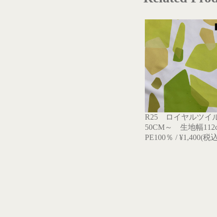
R25 ロイヤルツイル
50CM～ 生地幅112
PE100％ / ¥1,400(税込