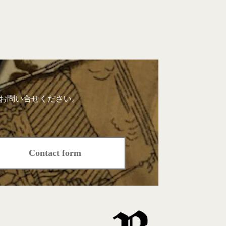
よりお問い合せください。
Contact form