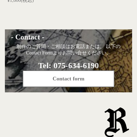
¥1,600(税込)
- Contact -
制作のご質問・ご相談はお電話または、 以下の
Contact Formよりお問い合せください。
Tel: 075-634-6190
Contact form