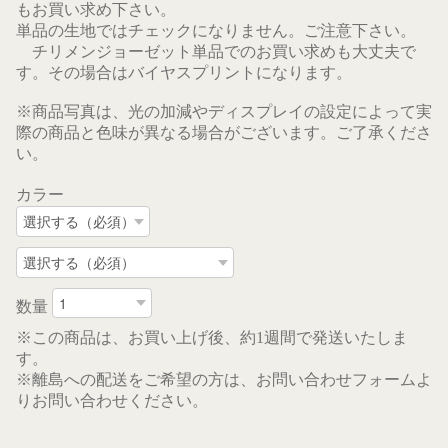
もお買い求め下さい。
単品の生地ではチェックになりません。ご注意下さい。
チリメンジョーゼット単品でのお買い求めも大丈夫で
す。その場合はバイヤスプリントになります。
※商品写真は、光の加減やディスプレイの設定によって実
際の商品と色味が異なる場合がございます。ご了承くださ
い。
カラー
数量
※この商品は、お買い上げ後、約1週間で発送いたしま
す。
※離島への配送をご希望の方は、お問い合わせフォームよ
りお問い合わせください。